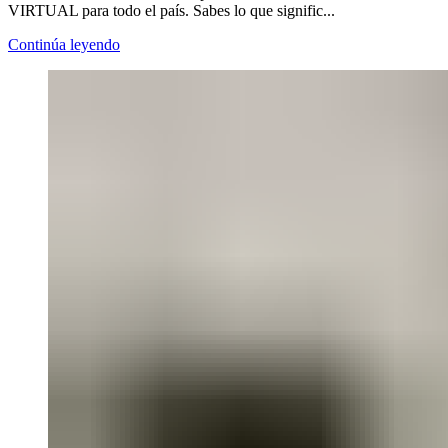
VIRTUAL para todo el país. Sabes lo que signific...
Continúa leyendo