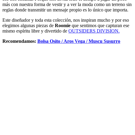
más con nuestra forma de vestir y a ver la moda como un terreno sin
reglas donde transmitir un mensaje propio es lo único que importa.
Este diseñador y toda esta colección, nos inspiran mucho y por eso
elegimos algunas piezas de
Roomie
que sentimos que capturan ese
mismo espíritu libre y divertido de
OUTSIDERS DIVISION.
Recomendamos:
Bolsa Osito /
Aros Vega /
Muscu Susurro