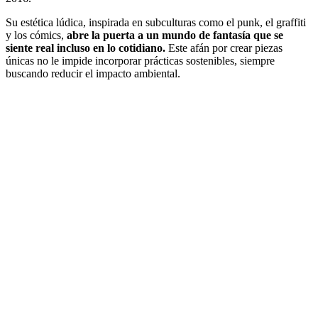
Su estética lúdica, inspirada en subculturas como el punk, el graffiti
y los cómics,
abre la puerta a un mundo de fantasía que se
siente real incluso en lo cotidiano.
Este afán por crear piezas
únicas no le impide incorporar prácticas sostenibles, siempre
buscando reducir el impacto ambiental.