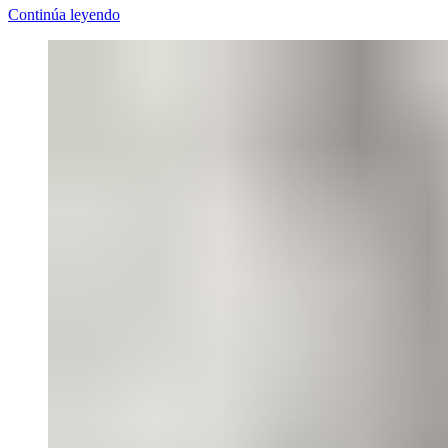
Continúa leyendo