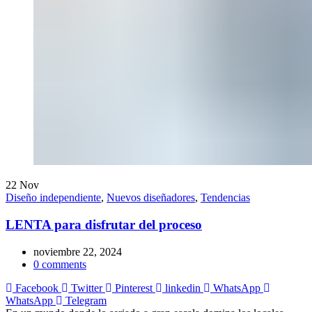
22
Nov
Diseño independiente
,
Nuevos diseñadores
,
Tendencias
LENTA para disfrutar del proceso
noviembre 22, 2024
0
comments
Facebook
Twitter
Pinterest
linkedin
WhatsApp
WhatsApp
Telegram