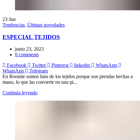
23
Jun
Tendencias
,
Últimas novedades
ESPECIAL TEJIDOS
junio 23, 2023
0
comments
Facebook
Twitter
Pinterest
linkedin
WhatsApp
WhatsApp
Telegram
En Roomie somos fans de los tejidos porque son prendas hechas a
mano, lo que las convierte en una pi...
Continúa leyendo