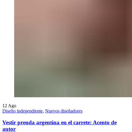
12
Ago
Diseño independiente
,
Nuevos diseñadores
Vestir prenda argentina en el carrete: Acento de
autor