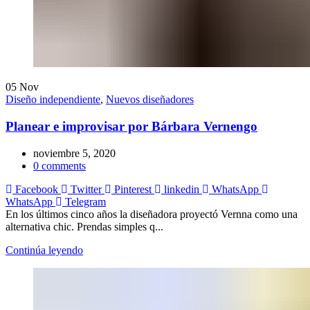
05
Nov
Diseño independiente
,
Nuevos diseñadores
Planear e improvisar por Bárbara Vernengo
noviembre 5, 2020
0
comments
Facebook
Twitter
Pinterest
linkedin
WhatsApp
WhatsApp
Telegram
En los últimos cinco años la diseñadora proyectó Vernna como una
alternativa chic. Prendas simples q...
Continúa leyendo