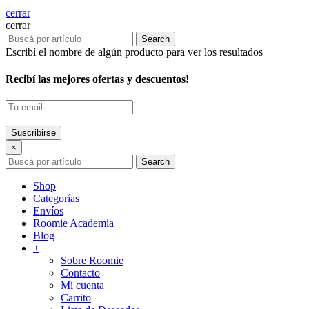
cerrar
cerrar
Search
Escribí el nombre de algún producto para ver los resultados
Recibí las mejores ofertas y descuentos!
×
Search
Shop
Categorías
Envíos
Roomie Academia
Blog
+
Sobre Roomie
Contacto
Mi cuenta
Carrito