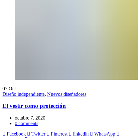
07
Oct
Diseño independiente
,
Nuevos diseñadores
El vestir como protección
octubre 7, 2020
0
comments
Facebook
Twitter
Pinterest
linkedin
WhatsApp