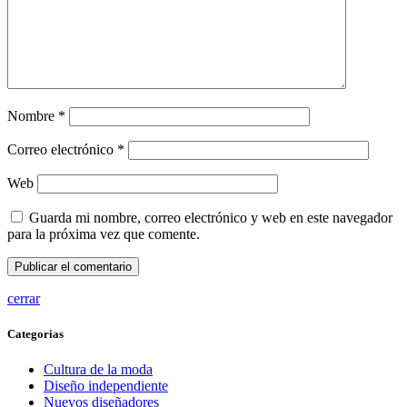
Nombre
*
Correo electrónico
*
Web
Guarda mi nombre, correo electrónico y web en este navegador
para la próxima vez que comente.
cerrar
Categorias
Cultura de la moda
Diseño independiente
Nuevos diseñadores