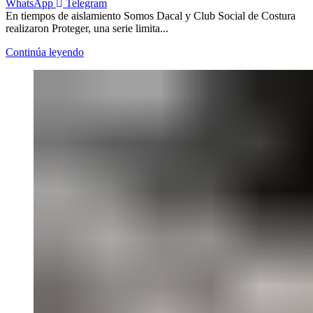
WhatsApp
Telegram
En tiempos de aislamiento Somos Dacal y Club Social de Costura
realizaron Proteger, una serie limita...
Continúa leyendo