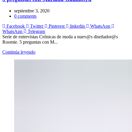
septiembre 3, 2020
0
comments
Facebook
Twitter
Pinterest
linkedin
WhatsApp
WhatsApp
Telegram
Serie de entrevistas Crónicas de moda a nuev@s diseñador@s
Roomie. 5 preguntas con M...
Continúa leyendo