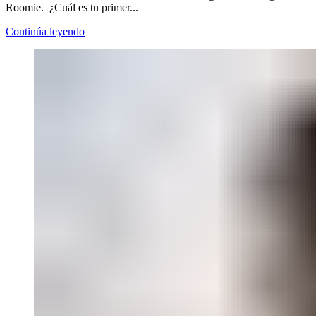
Roomie. ¿Cuál es tu primer...
Continúa leyendo