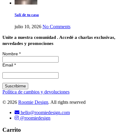
Salí de tu casa
julio 10, 2026
No Comments
Unite a nuestra comunidad . Accedé a charlas exclusivas,
novedades y promociones
Nombre *
Email
*
Política de cambios y devoluciones
© 2026
Roomie Design
. All rights reserved
hello@roomiedesign.com
@roomiedesign
Carrito