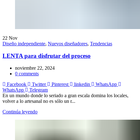
22
Nov
Diseño independiente
,
Nuevos diseñadores
,
Tendencias
LENTA para disfrutar del proceso
noviembre 22, 2024
0
comments
Facebook
Twitter
Pinterest
linkedin
WhatsApp
WhatsApp
Telegram
En un mundo donde lo seriado a gran escala domina los locales,
volver a lo artesanal no es sólo un r...
Continúa leyendo