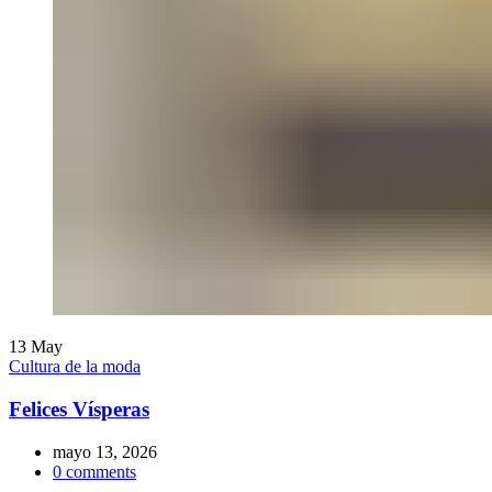
13
May
Cultura de la moda
Felices Vísperas
mayo 13, 2026
0
comments