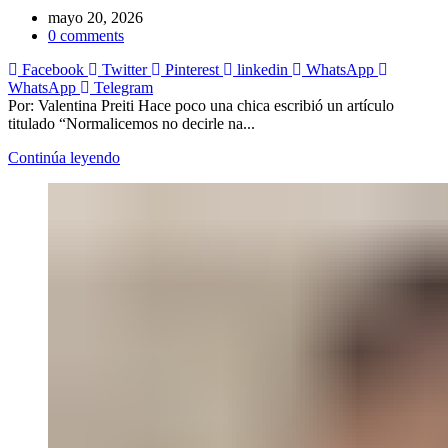
mayo 20, 2026
0
comments
Facebook
Twitter
Pinterest
linkedin
WhatsApp
WhatsApp
Telegram
Por: Valentina Preiti Hace poco una chica escribió un artículo
titulado “Normalicemos no decirle na...
Continúa leyendo