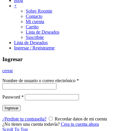
Blog
+
Sobre Roomie
Contacto
Mi cuenta
Carrito
Lista de Deseados
Suscribite
Lista de Deseados
Ingresar / Registrarme
Ingresar
cerrar
Nombre de usuario o correo electrónico
*
Password
*
Ingresar
¿Perdiste tu contraseña?
Recordar datos de mi cuenta
¿No tienes una cuenta todavía?
Crea tu cuenta ahora
Scroll To Top