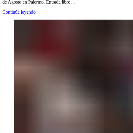
de Agosto en Palermo. Entrada libre ...
Continúa leyendo