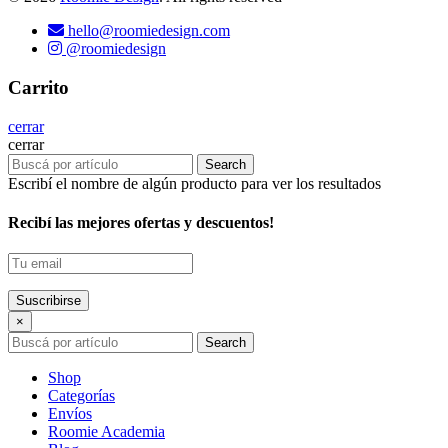
hello@roomiedesign.com
@roomiedesign
Carrito
cerrar
cerrar
Search
Escribí el nombre de algún producto para ver los resultados
Recibí las mejores ofertas y descuentos!
×
Search
Shop
Categorías
Envíos
Roomie Academia