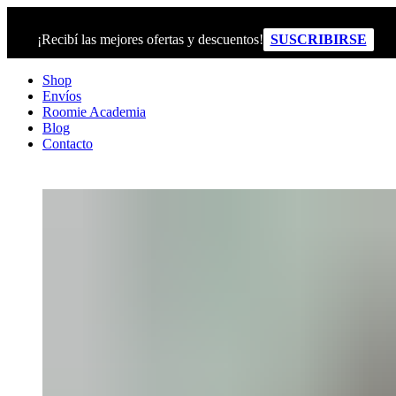
¡Recibí las mejores ofertas y descuentos!
SUSCRIBIRSE
Shop
Envíos
Roomie Academia
Blog
Contacto