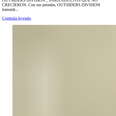
OUTSIDERS DIVISION _ PARA ADULTOS QUE NO
CRECIERON. Con sus prendas, OUTSIDERS DIVISION
transmit...
Continúa leyendo