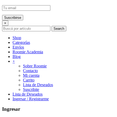
×
Search
Shop
Categorías
Envíos
Roomie Academia
Blog
+
Sobre Roomie
Contacto
Mi cuenta
Carrito
Lista de Deseados
Suscribite
Lista de Deseados
Ingresar / Registrarme
Ingresar