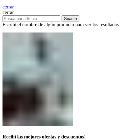
cerrar
cerrar
Search
Escribí el nombre de algún producto para ver los resultados
Recibí las mejores ofertas y descuentos!